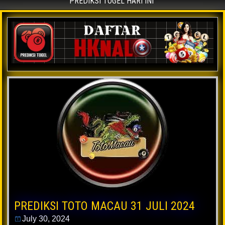
PREDIKSI TOGEL HARI INI
PREDIKSI TOTO MACAU 31 JULI 2024
July 30, 2024