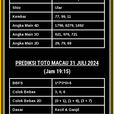
Shio
Ular
Kembar
77, 99, 11
Angka Main 4D
1796, 6279, 1692
Angka Main 3D
621, 976, 721
Angka Main 2D
29, 79, 69
PREDIKSI TOTO MACAU 31 JULI 2024
(Jam 19:15)
BBFS
1*7*3*0+6
Colok Bebas
3, 0, 6
Colok Bebas 2D
(0 + 1), (1 + 6), (3 + 7)
Dasar
Kecil & Ganjil