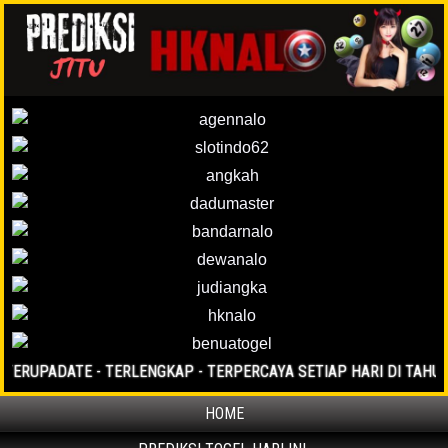
RUPADATE - TERLENGKAP - TERPERCAYA SETIAP HARI DI TAHUN 202
HOME