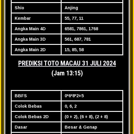
Shio
Anjing
Kembar
55, 77, 11
Angka Main 4D
6581, 7861, 1768
Angka Main 3D
561, 687, 781
Angka Main 2D
15, 85, 58
PREDIKSI TOTO MACAU 31 JULI 2024
(Jam 13:15)
BBFS
0*6*8*2+5
Colok Bebas
0, 6, 2
Colok Bebas 2D
(0 + 2), (6 + 8), (2 + 8)
Dasar
Besar & Genap