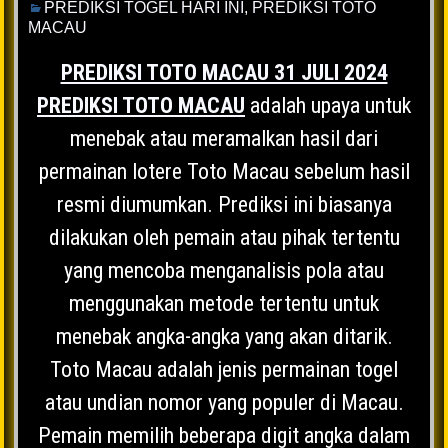
PREDIKSI TOGEL HARI INI
,
PREDIKSI TOTO
MACAU
PREDIKSI TOTO MACAU 31 JULI 2024
PREDIKSI TOTO MACAU
adalah upaya untuk
menebak atau meramalkan hasil dari
permainan lotere Toto Macau sebelum hasil
resmi diumumkan. Prediksi ini biasanya
dilakukan oleh pemain atau pihak tertentu
yang mencoba menganalisis pola atau
menggunakan metode tertentu untuk
menebak angka-angka yang akan ditarik.
Toto Macau adalah jenis permainan togel
atau undian nomor yang populer di Macau.
Pemain memilih beberapa digit angka dalam