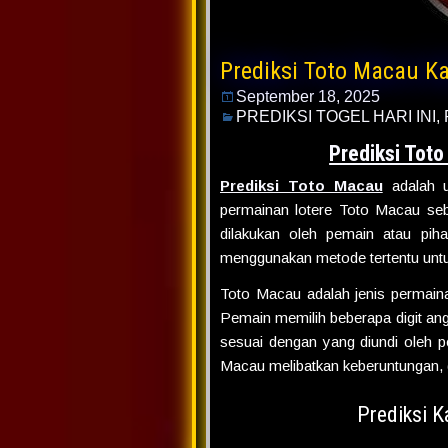
Prediksi Toto Macau K
September 18, 2025
PREDIKSI TOGEL HARI INI
,
Prediksi Tot
Prediksi Toto Macau
adalah u
permainan lotere Toto Macau seb
dilakukan oleh pemain atau pih
menggunakan metode tertentu untu
Toto Macau adalah jenis permain
Pemain memilih beberapa digit an
sesuai dengan yang diundi oleh p
Macau melibatkan keberuntungan, d
Prediksi 