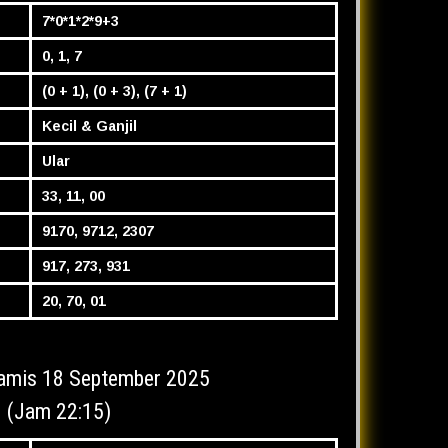
7*0*1*2*9+3
0, 1, 7
(0 + 1), (0 + 3), (7 + 1)
Kecil & Ganjil
Ular
33, 11, 00
9170, 9712, 2307
917, 273, 931
20, 70, 01
Kamis 18 September 2025
(Jam 22:15)