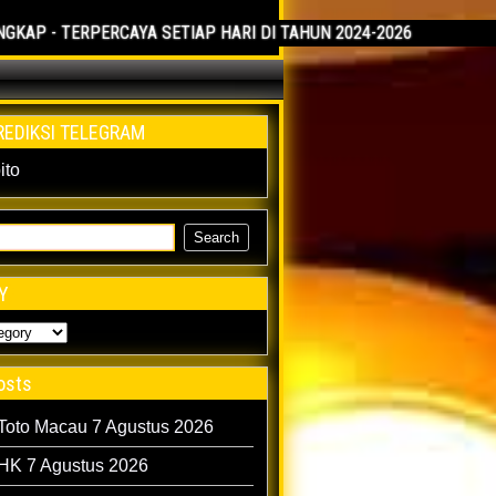
RPERCAYA SETIAP HARI DI TAHUN 2024-2026
REDIKSI TELEGRAM
Y
osts
 Toto Macau 7 Agustus 2026
 HK 7 Agustus 2026