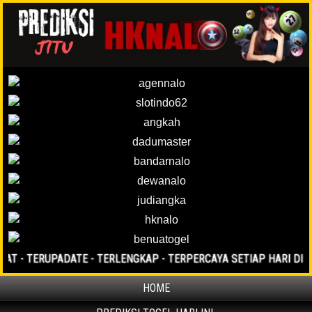
 - TERUPADATE - TERLENGKAP - TERPERCAYA SETIAP HARI DI TAHU
HOME