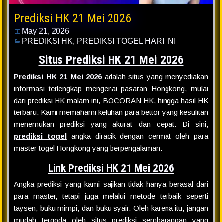
Prediksi HK 21 Mei 2026
May 21, 2026
PREDIKSI HK
,
PREDIKSI TOGEL HARI INI
Situs Prediksi HK 21 Mei 2026
Prediksi HK 21 Mei 2026
adalah situs yang menyediakan
informasi terlengkap mengenai pasaran Hongkong, mulai
dari prediksi HK malam ini, BOCORAN HK, hingga hasil HK
terbaru. Kami memahami keluhan para bettor yang kesulitan
menemukan prediksi yang akurat dan cepat. Di sini,
prediksi togel
angka diracik dengan cermat oleh para
master togel Hongkong yang berpengalaman.
Link Prediksi HK 21 Mei 2026
Angka prediksi yang kami sajikan tidak hanya berasal dari
para master, tetapi juga melalui metode terbaik seperti
taysen, buku mimpi, dan buku syair. Oleh karena itu, jangan
mudah tergoda oleh situs prediksi sembarangan yang