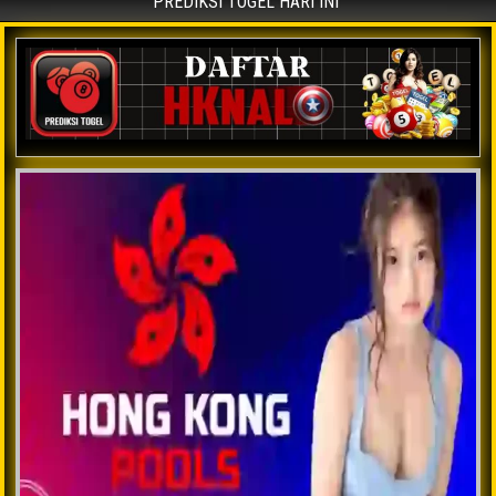
PREDIKSI TOGEL HARI INI