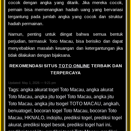
cocok dengan angka yang ditarik. Jika mereka cocok,
pemain bisa memenangkan hadiah uang yang bervariasi
tergantung pada jumlah angka yang cocok dan struktur
hadiah permainan.
Namun, penting untuk diingat bahwa semua bentuk
perjudian, termasuk Toto Macau, bisa berisiko dan dapat
menyebabkan masalah keuangan dan ketergantungan jika
tidak dilakukan dengan bijaksana.
REKOMENDASI SITUS
TOTO ONLINE
TERBAIK DAN
TERPERCAYA
Updated: May 1, 2026 — 9:21 pm
Tags:
angka akurat togel Toto Macau
,
angka akurat
Toto Macau
,
angka jitu togel Toto Macau
,
angka jitu
Toto Macau
,
angka jitu tsogel TOTO MACAU
,
angkah
,
benuatogel
,
bocoran togel Toto Macau
,
bocoran Toto
Macau
,
HKNALO
,
indojitu
,
prediksi togel
,
prediksi togel
akurat
,
prediksi togel besok
,
prediksi togel hari ini
,