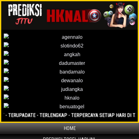
 TERUPADATE - TERLENGKAP - TERPERCAYA SETIAP HARI DI TAHUN 
HOME