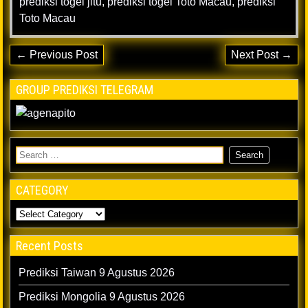
prediksi togel jitu
,
prediksi togel Toto Macau
,
prediksi
Toto Macau
← Previous Post
Next Post →
GROUP PREDIKSI TELEGRAM
CATEGORY
Recent Posts
Prediksi Taiwan 9 Agustus 2026
Prediksi Mongolia 9 Agustus 2026