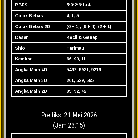
BBFS
5*9*2*6*1+4
Colok Bebas
4, 1, 5
Colok Bebas 2D
(6 + 1), (9 + 4), (2 + 1)
Dasar
Kecil & Genap
Shio
Harimau
Kembar
66, 99, 11
Angka Main 4D
5492, 6921, 9216
Angka Main 3D
261, 529, 695
Angka Main 2D
95, 92, 42
Prediksi 21 Mei 2026
(Jam 23:15)