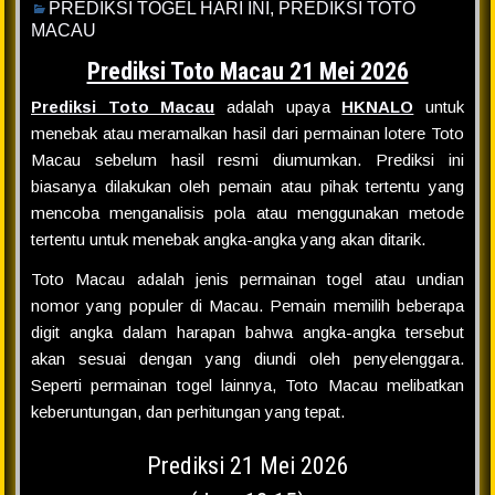
PREDIKSI TOGEL HARI INI
,
PREDIKSI TOTO
MACAU
Prediksi Toto Macau 21 Mei 2026
Prediksi Toto Macau
adalah upaya
HKNALO
untuk
menebak atau meramalkan hasil dari permainan lotere Toto
Macau sebelum hasil resmi diumumkan. Prediksi ini
biasanya dilakukan oleh pemain atau pihak tertentu yang
mencoba menganalisis pola atau menggunakan metode
tertentu untuk menebak angka-angka yang akan ditarik.
Toto Macau adalah jenis permainan togel atau undian
nomor yang populer di Macau. Pemain memilih beberapa
digit angka dalam harapan bahwa angka-angka tersebut
akan sesuai dengan yang diundi oleh penyelenggara.
Seperti permainan togel lainnya, Toto Macau melibatkan
keberuntungan, dan perhitungan yang tepat.
Prediksi 21 Mei 2026