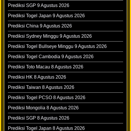
Prediksi SGP 9 Agustus 2026
Prediksi Togel Japan 9 Agustus 2026
Prediksi China 9 Agustus 2026
Prediksi Sydney Minggu 9 Agustus 2026
Prediksi Togel Bullseye Minggu 9 Agustus 2026
Prediksi Togel Cambodia 9 Agustus 2026
Prediksi Toto Macau 8 Agustus 2026
Prediksi HK 8 Agustus 2026
Prediksi Taiwan 8 Agustus 2026
Prediksi Togel PCSO 8 Agustus 2026
Prediksi Mongolia 8 Agustus 2026
Prediksi SGP 8 Agustus 2026
Prediksi Togel Japan 8 Agustus 2026